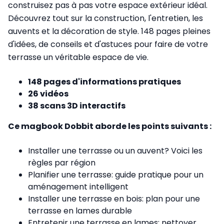
construisez pas à pas votre espace extérieur idéal.
Découvrez tout sur la construction, l'entretien, les
auvents et la décoration de style. 148 pages pleines
d'idées, de conseils et d'astuces pour faire de votre
terrasse un véritable espace de vie.
148 pages d'informations pratiques
26 vidéos
38 scans 3D interactifs
Ce magbook Dobbit aborde les points suivants :
Installer une terrasse ou un auvent? Voici les
règles par région
Planifier une terrasse: guide pratique pour un
aménagement intelligent
Installer une terrasse en bois: plan pour une
terrasse en lames durable
Entretenir une terrasse en lames: nettoyer,