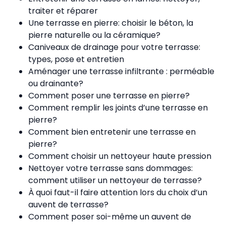
traiter et réparer
Une terrasse en pierre: choisir le béton, la
pierre naturelle ou la céramique?
Caniveaux de drainage pour votre terrasse:
types, pose et entretien
Aménager une terrasse infiltrante : perméable
ou drainante?
Comment poser une terrasse en pierre?
Comment remplir les joints d’une terrasse en
pierre?
Comment bien entretenir une terrasse en
pierre?
Comment choisir un nettoyeur haute pression
Nettoyer votre terrasse sans dommages:
comment utiliser un nettoyeur de terrasse?
À quoi faut-il faire attention lors du choix d’un
auvent de terrasse?
Comment poser soi-même un auvent de