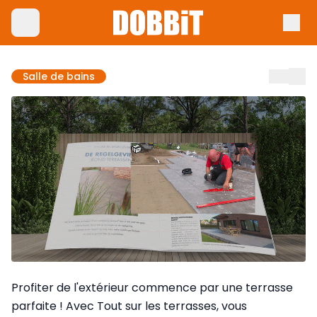
Salle de bains
Profiter de l'extérieur commence par une terrasse
parfaite ! Avec Tout sur les terrasses, vous