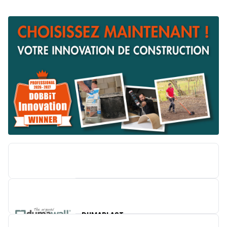
BRICO
DUMAPLAST