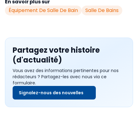
En savoir plus sur
Équipement De Salle De Bain
Salle De Bains
Partagez votre histoire
(d'actualité)
Vous avez des informations pertinentes pour nos
rédacteurs ? Partagez-les avec nous via ce
formulaire.
Signalez-nous des nouvelles