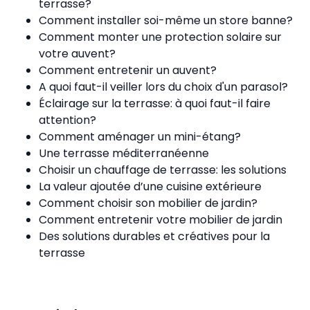
terrasse?
Comment installer soi-même un store banne?
Comment monter une protection solaire sur
votre auvent?
Comment entretenir un auvent?
A quoi faut-il veiller lors du choix d'un parasol?
Éclairage sur la terrasse: à quoi faut-il faire
attention?
Comment aménager un mini-étang?
Une terrasse méditerranéenne
Choisir un chauffage de terrasse: les solutions
La valeur ajoutée d’une cuisine extérieure
Comment choisir son mobilier de jardin?
Comment entretenir votre mobilier de jardin
Des solutions durables et créatives pour la
terrasse